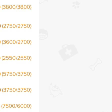
 (3800/3800)
 (2750/2750)
 (3600/2700)
 (2550\2550)
 (5750/3750)
 (3750\3750)
 (7500/6000)