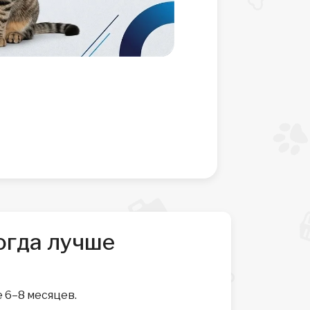
огда лучше
 6–8 месяцев.