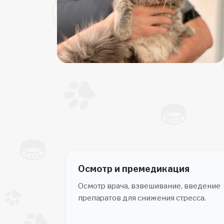
Осмотр и премедикация
Осмотр врача, взвешивание, введение
препаратов для снижения стресса.