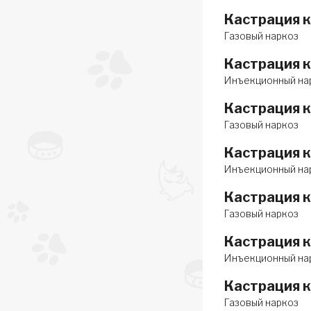
Кастрация 
Газовый наркоз
Кастрация 
Инъекционный на
Кастрация к
Газовый наркоз
Кастрация к
Инъекционный на
Кастрация к
Газовый наркоз
Кастрация к
Инъекционный на
Кастрация к
Газовый наркоз