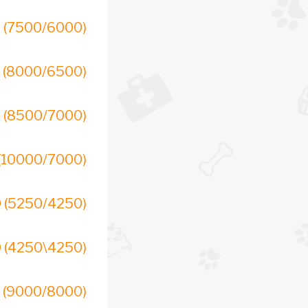
 (7500/6000)
 (8000/6500)
 (8500/7000)
(10000/7000)
 (5250/4250)
 (4250\4250)
 (9000/8000)