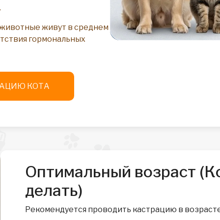
.
животные живут в среднем
сутствия гормональных
РАЦИЮ КОТА
Оптимальный возраст (К
делать)
Рекомендуется проводить кастрацию в возрасте