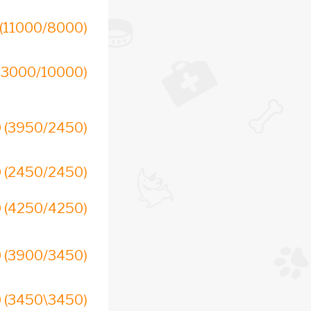
(11000/8000)
13000/10000)
 (3950/2450)
 (2450/2450)
 (4250/4250)
 (3900/3450)
 (3450\3450)