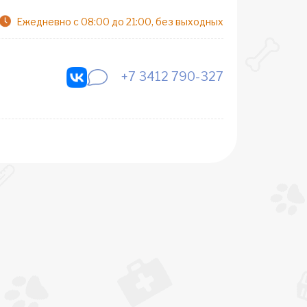
Ежедневно с 08:00 до 21:00, без выходных
+7 3412 790-327