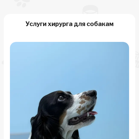
Услуги хирурга для собакам