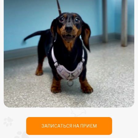
ЗАПИСАТЬСЯ НА ПРИЕМ