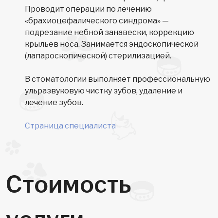
Проводит операции по лечению
«брахиоцефалического синдрома» —
подрезание небной занавески, коррекцию
крыльев носа. Занимается эндоскопической
(лапароскопической) стерилизацией.
В стоматологии выполняет профессиональную
ульразвуковую чистку зубов, удаление и
лечение зубов.
Страница специалиста
Стоимость