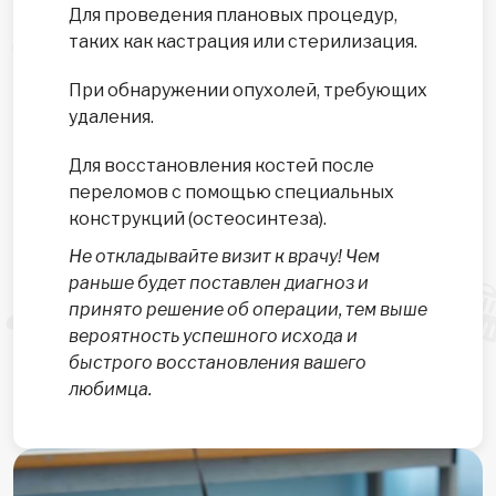
Для проведения плановых процедур,
таких как кастрация или стерилизация.
При обнаружении опухолей, требующих
удаления.
Для восстановления костей после
переломов с помощью специальных
конструкций (остеосинтеза).
Не откладывайте визит к врачу! Чем
раньше будет поставлен диагноз и
принято решение об операции, тем выше
вероятность успешного исхода и
быстрого восстановления вашего
любимца.