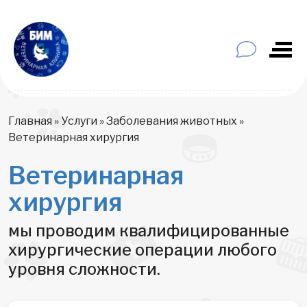
Главная
»
Услуги
»
Заболевания животных
»
Ветеринарная хирургия
Ветеринарная
хирургия
мы проводим квалифицированные
хирургические операции любого
уровня сложности.