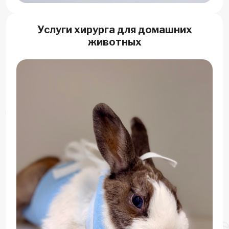
Услуги хирурга для домашних
животных