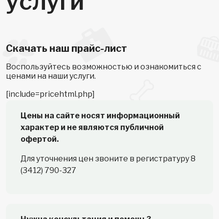
услуги
Cкачать наш прайс-лист
Воспользуйтесь возможностью и ознакомиться с
ценами на наши услуги.
[include=pricehtml.php]
Цены на сайте носят информационный
характер и не являются публичной
офертой.
Для уточнения цен звоните в регистратуру
8
(3412) 790-327