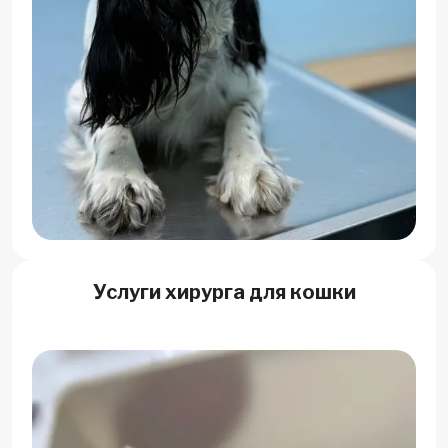
Услуги хирурга для кошки