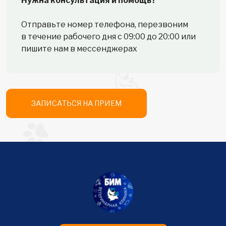
Нужна консультация и помощь?
Отправьте номер телефона, перезвоним
в течение рабочего дня с 09:00 до 20:00 или
пишите нам в мессенджерах
ЗАПИСАТЬСЯ НА ПРИЕМ