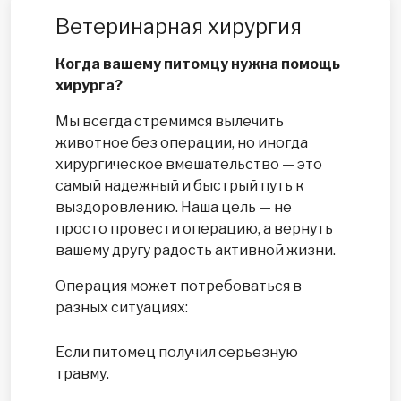
Ветеринарная хирургия
Когда вашему питомцу нужна помощь
хирурга?
Мы всегда стремимся вылечить
животное без операции, но иногда
хирургическое вмешательство — это
самый надежный и быстрый путь к
выздоровлению. Наша цель — не
просто провести операцию, а вернуть
вашему другу радость активной жизни.
Операция может потребоваться в
разных ситуациях:
Если питомец получил серьезную
травму.