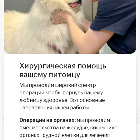
Хирургическая помощь
вашему питомцу
Мы проводим широкий спектр
операций, чтобы вернуть вашему
любимцу здоровье. Вот основные
направления нашей работы:
Операции на органах:
мы проводим
вмешательства на желудке, кишечнике,
органах грудной клетки для лечения