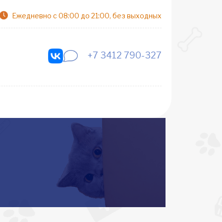
Ежедневно с 08:00 до 21:00, без выходных
+7 3412 790-327