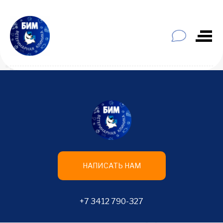
НАПИСАТЬ НАМ
+7 3412 790-327