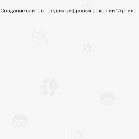
Создание сайтов
- студия цифровых решений "Артико"